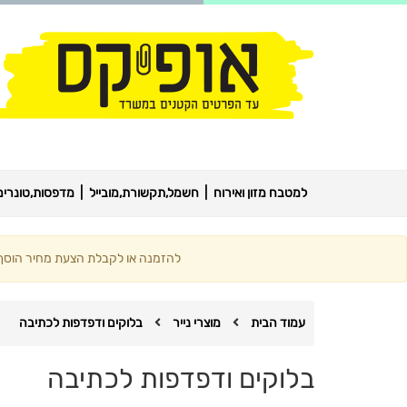
למטבח מזון ואירוח
חשמל,תקשורת,מובייל
מדפסות,טונרים,
להזמנה או לקבלת הצעת מחיר הוסף מ
עמוד הבית
מוצרי נייר
בלוקים ודפדפות לכתיבה
בלוקים ודפדפות לכתיבה