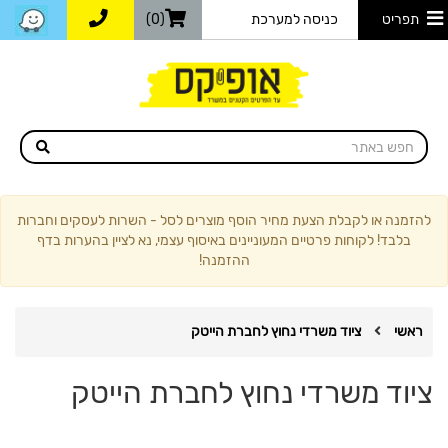
תפריט
כניסה למערכת
(0)
להזמנה או לקבלת הצעת מחיר הוסף מוצרים לסל - השרות לעסקים וחברות
בלבד! לקוחות פרטיים המעוניינים באיסוף עצמי, נא לציין בהערות בדף
ההזמנה!
ראשי
ציוד משרדי נחוץ לחברת הייטק
ציוד משרדי נחוץ לחברת הייטק