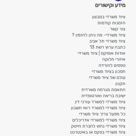
מידע וקישורים
ציוד משרדי במבצע
הזמנות קודמות
צור קשר
ציוד משרדי- מה ניתן להזמין ?
ציוד משרדי תל אביב
כתבה ערוץ רשת 13
אודות אופיקס | ציוד משרדי
איזורי חלוקה
טפסים להורדה
חסכון בציוד משרדי
עולם של ציוד משרדי
תקנון
התאמת מגרסה משרדית
ישיבה בריאה ואורטופדית
ציוד משרדי למשרד עורכי דין
ציוד משרדי למשרד רואי חשבון
כל מפעל צריך ציוד משרדי
ציוד משרדי למשרדי אדריכלים
ציוד משרדי נחוץ לחברת הייטק
ציוד משרדי בפקס או באינטרנט