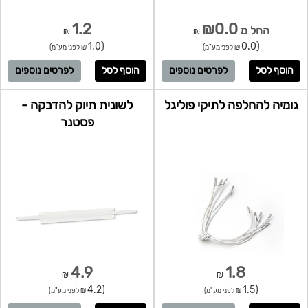
1.2
₪0.0
החל מ
₪
₪
(1.0
(0.0
₪ לפני מע"מ)
₪ לפני מע"מ)
לפרטים נוספים
לפרטים נוספים
גומיה להחלפה לתיקי פוליגל
לשונית תיוק להדבקה -
פסטנר
4.9
1.8
₪
₪
(4.2
(1.5
₪ לפני מע"מ)
₪ לפני מע"מ)