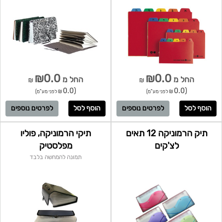
₪0.0
₪0.0
החל מ
החל מ
₪
₪
(0.0
(0.0
₪ לפני מע"מ)
₪ לפני מע"מ)
לפרטים נוספים
לפרטים נוספים
תיק הרמוניקה 12 תאים
תיקי הרמוניקה, פוליו
לצ'קים
מפלסטיק
תמונה להמחשה בלבד