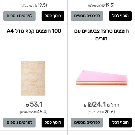
(19.5
(19.5
₪ לפני מע"מ)
₪ לפני מע"מ)
לפרטים נוספים
לפרטים נוספים
חוצצים טרפז צבעוניים עם
100 חוצצים קלף גודל A4
חורים
53.1
₪24.1
החל מ
₪
₪
(45.4
(20.6
₪ לפני מע"מ)
₪ לפני מע"מ)
לפרטים נוספים
לפרטים נוספים