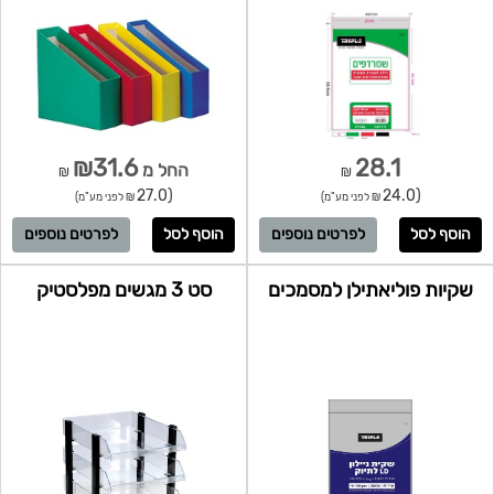
₪31.6
28.1
החל מ
₪
₪
(27.0
(24.0
₪ לפני מע"מ)
₪ לפני מע"מ)
לפרטים נוספים
לפרטים נוספים
שקיות פוליאתילן למסמכים
סט 3 מגשים מפלסטיק