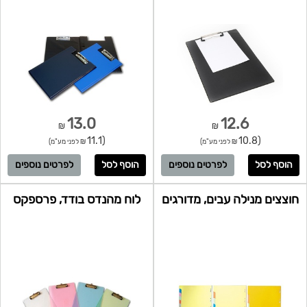
13.0
12.6
₪
₪
(11.1
(10.8
₪ לפני מע"מ)
₪ לפני מע"מ)
לפרטים נוספים
לפרטים נוספים
חוצצים מנילה עבים, מדורגים
לוח מהנדס בודד, פרספקס