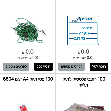
0.0
0.0
₪
₪
(0.0
(0.0
₪ לפני מע"מ)
₪ לפני מע"מ)
לפרטים נוספים
לפרטים נוספים
100 רוכבי פלסטיק לתיקי
100 פסי תיוק A4 דגם 8804
תלייה