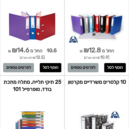
תנו עדיפות לתוצרת ישראל
₪14.6
₪12.8
10.5
החל מ
החל מ
₪
₪
(12.5
(10.9
₪ לפני מע"מ)
₪ לפני מע"מ)
לפרטים נוספים
לפרטים נוספים
10 קלסרים משרדיים מקרטון
25 תיקי תלייה, מתלה מתכת
בודד, סופרפייל 101