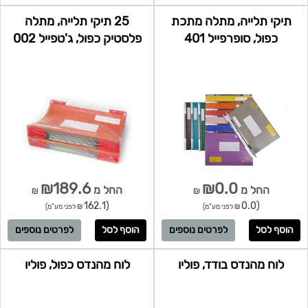
תיקי תלייה, מתלה מתכת
25 תיקי תלייה, מתלה
כפול, סופרפייל 401
פלסטיק כפול, ג'טפייל 002
₪189.6
₪0.0
החל מ
החל מ
₪
₪
(162.1
(0.0
₪ לפני מע"מ)
₪ לפני מע"מ)
לפרטים נוספים
לפרטים נוספים
לוח מהנדס בודד, פוליו
לוח מהנדס כפול, פוליו