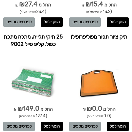
₪27.4
₪15.4
החל מ
החל מ
₪
₪
(23.4
(13.2
₪ לפני מע"מ)
₪ לפני מע"מ)
לפרטים נוספים
לפרטים נוספים
תיק ציור תפור מפוליפרופילן
25 תיקי תלייה, מתלה מתכת
כפול, קליפ פייל 9002
₪149.0
₪0.0
החל מ
החל מ
₪
₪
(127.4
(0.0
₪ לפני מע"מ)
₪ לפני מע"מ)
לפרטים נוספים
לפרטים נוספים