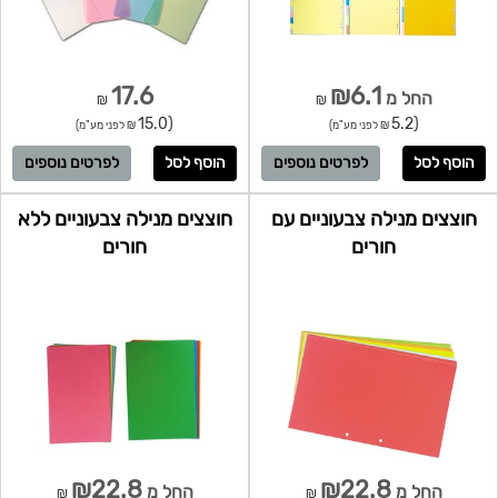
17.6
₪6.1
החל מ
₪
₪
(15.0
(5.2
₪ לפני מע"מ)
₪ לפני מע"מ)
לפרטים נוספים
לפרטים נוספים
חוצצים מנילה צבעוניים עם
חוצצים מנילה צבעוניים ללא
חורים
חורים
₪22.8
₪22.8
החל מ
החל מ
₪
₪