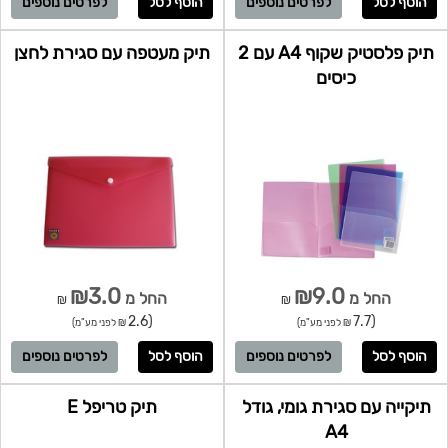
לפרטים נוספים
לפרטים נוספים
תיק פלסטיק שקוף A4 עם 2
תיק מעטפה עם סגירת לחצן
כיסים
₪3.0
₪9.0
החל מ
החל מ
₪
₪
(2.6
(7.7
₪ לפני מע"מ)
₪ לפני מע"מ)
לפרטים נוספים
לפרטים נוספים
תיקייה עם סגירת גומי, גודל
תיק טריפל E
A4