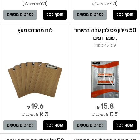
(9.1
(4.1
₪ לפני מע"מ)
₪ לפני מע"מ)
לפרטים נוספים
לפרטים נוספים
50 ניילון פס לבן עבה במיוחד
לוח מהנדס מעץ
, שמרדפים
עובי 45 מיקרון
19.6
15.8
₪
₪
(16.7
(13.5
₪ לפני מע"מ)
₪ לפני מע"מ)
לפרטים נוספים
לפרטים נוספים