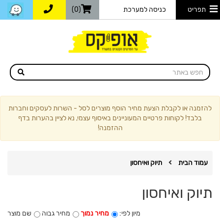
תפריט
כניסה למערכת
(0)
להזמנה או לקבלת הצעת מחיר הוסף מוצרים לסל - השרות לעסקים וחברות
בלבד! לקוחות פרטיים המעוניינים באיסוף עצמי, נא לציין בהערות בדף
ההזמנה!
עמוד הבית
תיוק ואיחסון
תיוק ואיחסון
מיון לפי:
מחיר נמוך
מחיר גבוה
שם מוצר