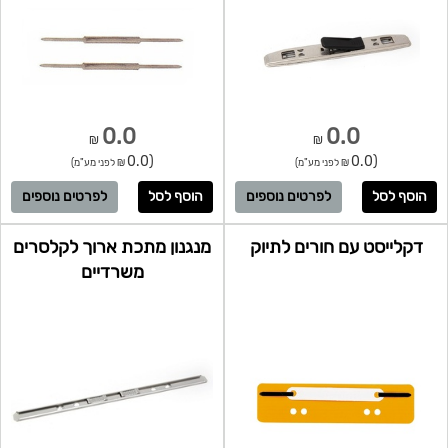
0.0
0.0
₪
₪
(0.0
(0.0
₪ לפני מע"מ)
₪ לפני מע"מ)
לפרטים נוספים
לפרטים נוספים
דקלייסט עם חורים לתיוק
מנגנון מתכת ארוך לקלסרים
משרדיים