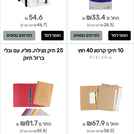
54.6
₪33.4
החל מ
₪
₪
(46.7
(28.5
₪ לפני מע"מ)
₪ לפני מע"מ)
לפרטים נוספים
לפרטים נוספים
10 תיקי קרטון 40 חוץ
25 תיק מנילה, פוליו, עם ובלי
ברזל תיוק
גב-2.5 / 5 / 8
₪81.7
₪67.9
החל מ
החל מ
₪
₪
(69.8
(58.0
₪ לפני מע"מ)
₪ לפני מע"מ)