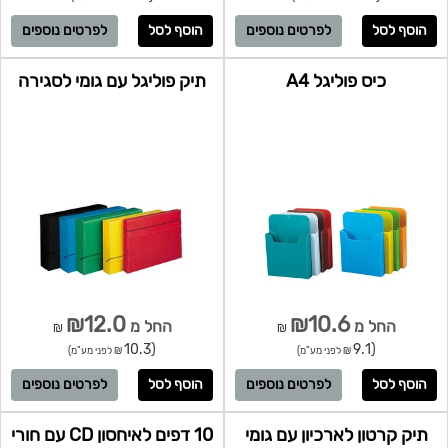
לפרטים נוספים
לפרטים נוספים
כיס פוליגל A4
תיק פוליגל עם גומי לסגירה
₪12.0
₪10.6
החל מ
החל מ
₪
₪
(10.3
(9.1
₪ לפני מע"מ)
₪ לפני מע"מ)
לפרטים נוספים
לפרטים נוספים
תיק קרטון לארכיון עם גומי
10 דפים לאיחסון CD עם חורי