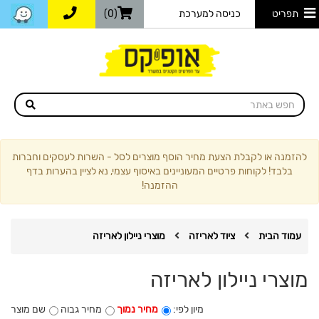
תפריט
כניסה למערכת
(0)
להזמנה או לקבלת הצעת מחיר הוסף מוצרים לסל - השרות לעסקים וחברות
בלבד! לקוחות פרטיים המעוניינים באיסוף עצמי, נא לציין בהערות בדף
ההזמנה!
עמוד הבית
ציוד לאריזה
מוצרי ניילון לאריזה
מוצרי ניילון לאריזה
מיון לפי:
מחיר נמוך
מחיר גבוה
שם מוצר