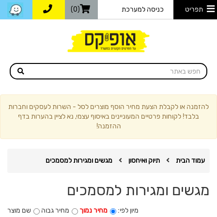
תפריט
כניסה למערכת
(0)
להזמנה או לקבלת הצעת מחיר הוסף מוצרים לסל - השרות לעסקים וחברות
בלבד! לקוחות פרטיים המעוניינים באיסוף עצמי, נא לציין בהערות בדף
ההזמנה!
עמוד הבית
תיוק ואיחסון
מגשים ומגירות למסמכים
מגשים ומגירות למסמכים
מיון לפי:
מחיר נמוך
מחיר גבוה
שם מוצר