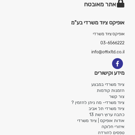
אתר מאובטח
אופיקס ציוד משרדי בע"מ
אופיקס ציוד משרדי
03-6566222
info@offixltd.co.il
מידע וקישורים
ציוד משרדי במבצע
הזמנות קודמות
צור קשר
ציוד משרדי- מה ניתן להזמין ?
ציוד משרדי תל אביב
כתבה ערוץ רשת 13
אודות אופיקס | ציוד משרדי
איזורי חלוקה
טפסים להורדה