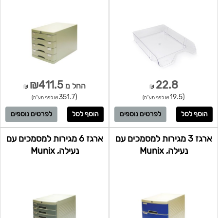
₪411.5
22.8
החל מ
₪
₪
(351.7
(19.5
₪ לפני מע"מ)
₪ לפני מע"מ)
לפרטים נוספים
לפרטים נוספים
ארגז 3 מגירות למסמכים עם
ארגז 6 מגירות למסמכים עם
נעילה, Munix
נעילה, Munix