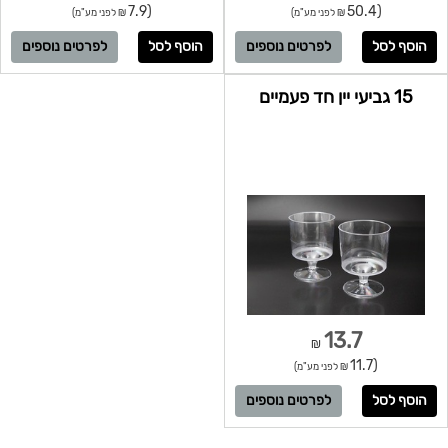
(7.9
(50.4
₪ לפני מע"מ)
₪ לפני מע"מ)
לפרטים נוספים
לפרטים נוספים
15 גביעי יין חד פעמיים
13.7
₪
(11.7
₪ לפני מע"מ)
לפרטים נוספים