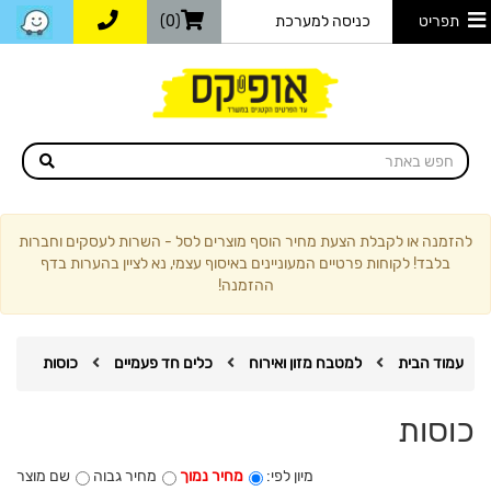
תפריט
כניסה למערכת
(0)
להזמנה או לקבלת הצעת מחיר הוסף מוצרים לסל - השרות לעסקים וחברות
בלבד! לקוחות פרטיים המעוניינים באיסוף עצמי, נא לציין בהערות בדף
ההזמנה!
עמוד הבית
למטבח מזון ואירוח
כלים חד פעמיים
כוסות
כוסות
מיון לפי:
מחיר נמוך
מחיר גבוה
שם מוצר