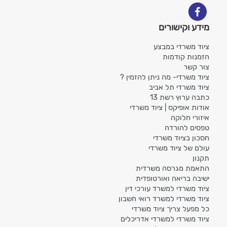
מידע וקישורים
ציוד משרדי במבצע
הזמנות קודמות
צור קשר
ציוד משרדי- מה ניתן להזמין ?
ציוד משרדי תל אביב
כתבה ערוץ רשת 13
אודות אופיקס | ציוד משרדי
איזורי חלוקה
טפסים להורדה
חסכון בציוד משרדי
עולם של ציוד משרדי
תקנון
התאמת מגרסה משרדית
ישיבה בריאה ואורטופדית
ציוד משרדי למשרד עורכי דין
ציוד משרדי למשרד רואי חשבון
כל מפעל צריך ציוד משרדי
ציוד משרדי למשרדי אדריכלים