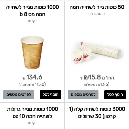
50 כוסות נייר לשתייה חמה
1000 כוסות מנייר לשתייה
חמה מס 8 b
במגוון גדלים
1 קרטון
134.6
₪15.8
החל מ
₪
₪
(115.0
(13.5
₪ לפני מע"מ)
₪ לפני מע"מ)
לפרטים נוספים
לפרטים נוספים
3000 כוסות לשתיה קלה (1
1000 כוסות מנייר גדולות
קרטון) 30 שרוולים
לשתייה חמה 10 oz
1 קרטון