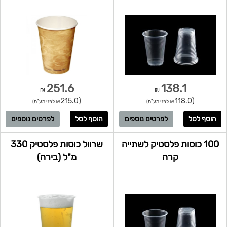
251.6
138.1
₪
₪
(215.0
(118.0
₪ לפני מע"מ)
₪ לפני מע"מ)
לפרטים נוספים
לפרטים נוספים
100 כוסות פלסטיק לשתייה
שרוול כוסות פלסטיק 330
קרה
מ"ל (בירה)