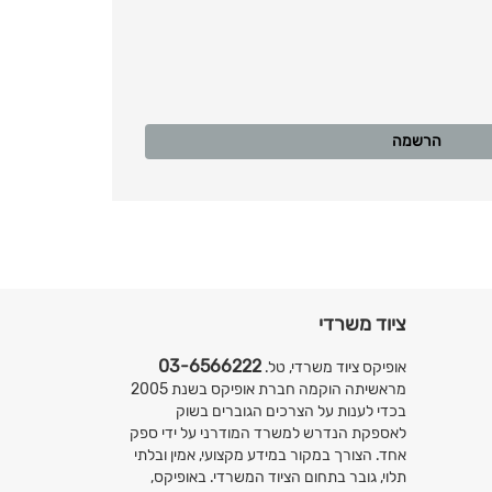
הרשמה
ציוד משרדי
03-6566222
אופיקס ציוד משרדי, טל.
מראשיתה הוקמה חברת אופיקס בשנת 2005
בכדי לענות על הצרכים הגוברים בשוק
לאספקת הנדרש למשרד המודרני על ידי ספק
אחד. הצורך במקור במידע מקצועי, אמין ובלתי
תלוי, גובר בתחום הציוד המשרדי. באופיקס,