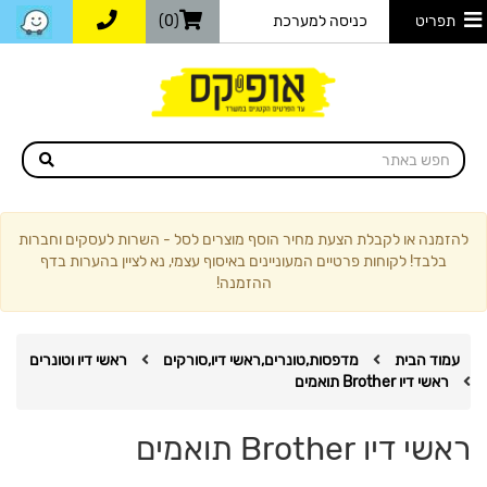
תפריט
כניסה למערכת
(0)
להזמנה או לקבלת הצעת מחיר הוסף מוצרים לסל - השרות לעסקים וחברות
בלבד! לקוחות פרטיים המעוניינים באיסוף עצמי, נא לציין בהערות בדף
ההזמנה!
עמוד הבית
מדפסות,טונרים,ראשי דיו,סורקים
ראשי דיו וטונרים
ראשי דיו Brother תואמים
ראשי דיו Brother תואמים