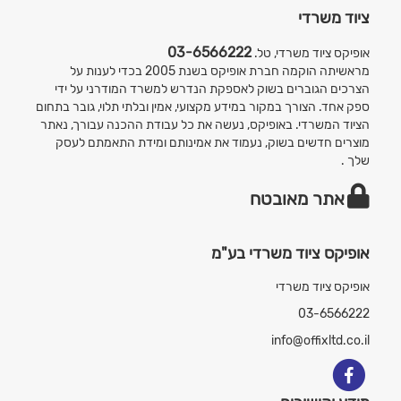
ציוד משרדי
03-6566222
אופיקס ציוד משרדי, טל.
מראשיתה הוקמה חברת אופיקס בשנת 2005 בכדי לענות על
הצרכים הגוברים בשוק לאספקת הנדרש למשרד המודרני על ידי
ספק אחד. הצורך במקור במידע מקצועי, אמין ובלתי תלוי, גובר בתחום
הציוד המשרדי. באופיקס, נעשה את כל עבודת ההכנה עבורך, נאתר
מוצרים חדשים בשוק, נעמוד את אמינותם ומידת התאמתם לעסק
שלך .
אתר מאובטח
אופיקס ציוד משרדי בע"מ
אופיקס ציוד משרדי
03-6566222
info@offixltd.co.il