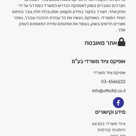
הצרכים הגוברים בשוק לאספקת הנדרש למשרד המודרני על ידי
ספק אחד. הצורך במקור במידע מקצועי, אמין ובלתי תלוי, גובר בתחום
הציוד המשרדי. באופיקס, נעשה את כל עבודת ההכנה עבורך, נאתר
מוצרים חדשים בשוק, נעמוד את אמינותם ומידת התאמתם לעסק
שלך .
אתר מאובטח
אופיקס ציוד משרדי בע"מ
אופיקס ציוד משרדי
03-6566222
info@offixltd.co.il
מידע וקישורים
ציוד משרדי במבצע
הזמנות קודמות
צור קשר