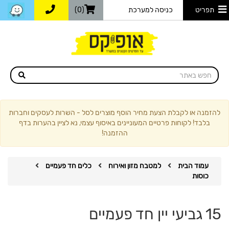
תפריט
כניסה למערכת
(0)
להזמנה או לקבלת הצעת מחיר הוסף מוצרים לסל - השרות לעסקים וחברות
בלבד! לקוחות פרטיים המעוניינים באיסוף עצמי, נא לציין בהערות בדף
ההזמנה!
עמוד הבית
למטבח מזון ואירוח
כלים חד פעמיים
כוסות
15 גביעי יין חד פעמיים