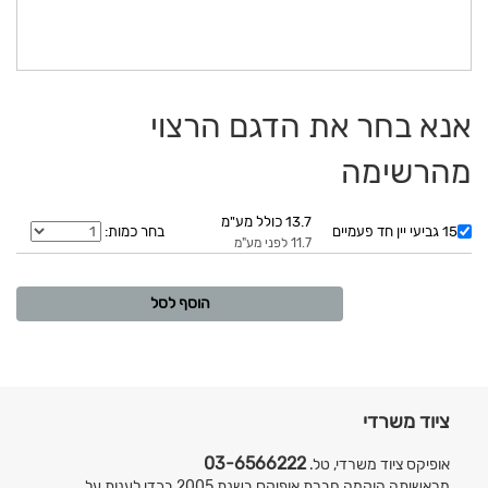
אנא בחר את הדגם הרצוי
מהרשימה
13.7 כולל מע"מ
15 גביעי יין חד פעמיים
בחר כמות:
11.7 לפני מע"מ
ציוד משרדי
03-6566222
אופיקס ציוד משרדי, טל.
מראשיתה הוקמה חברת אופיקס בשנת 2005 בכדי לענות על