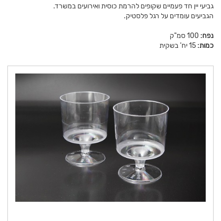
גביעי יין חד פעמיים שקופים להרמת כוסית ואירועים במשרד.
הגביעים עומדים על רגל פלסטיק.
נפח:
100 סמ"ק
כמות:
15 יח' בשקית