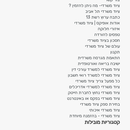
ציוד משרדי- מה ניתן להזמין ?
ציוד משרדי תל אביב
כתבה ערוץ רשת 13
אודות אופיקס | ציוד משרדי
איזורי חלוקה
טפסים להורדה
חסכון בציוד משרדי
עולם של ציוד משרדי
תקנון
התאמת מגרסה משרדית
ישיבה בריאה ואורטופדית
ציוד משרדי למשרד עורכי דין
ציוד משרדי למשרד רואי חשבון
כל מפעל צריך ציוד משרדי
ציוד משרדי למשרדי אדריכלים
ציוד משרדי נחוץ לחברת הייטק
ציוד משרדי בפקס או באינטרנט
בחירת ספק ציוד משרדי
ציוד משרדי איכותי
ציוד משרדי - בהזמנה מיוחדת
קטגוריות מובילות