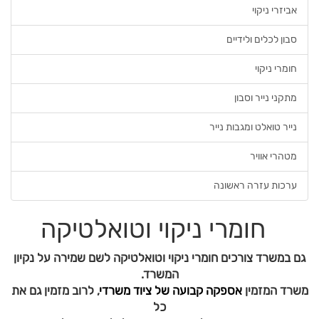
אביזרי ניקוי
סבון לכלים ולידיים
חומרי ניקוי
מתקני נייר וסבון
נייר טואלט ומגבות נייר
מטהרי אוויר
ערכות עזרה ראשונה
חומרי ניקוי וטואלטיקה
גם במשרד צורכים חומרי ניקוי וטואלטיקה לשם שמירה על נקיון
המשרד.
משרד המזמין
אספקה קבועה של ציוד משרדי
, לרוב מזמין גם את
כל