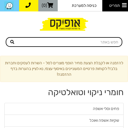
תפריט
כניסה למערכת
(0)
להזמנה או לקבלת הצעת מחיר הוסף מוצרים לסל - השרות לעסקים וחברות
בלבד! לקוחות פרטיים המעוניינים באיסוף עצמי, נא לציין בהערות בדף
ההזמנה!
חומרי ניקוי וטואלטיקה
פחים וסלי אשפה
שקיות אשפה ואוכל