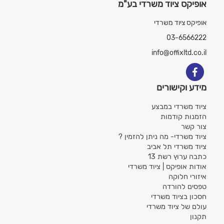
אופיקס ציוד משרדי בע"מ
אופיקס ציוד משרדי
03-6566222
info@offixltd.co.il
מידע וקישורים
ציוד משרדי במבצע
הזמנות קודמות
צור קשר
ציוד משרדי- מה ניתן להזמין ?
ציוד משרדי תל אביב
כתבה ערוץ רשת 13
אודות אופיקס | ציוד משרדי
איזורי חלוקה
טפסים להורדה
חסכון בציוד משרדי
עולם של ציוד משרדי
תקנון